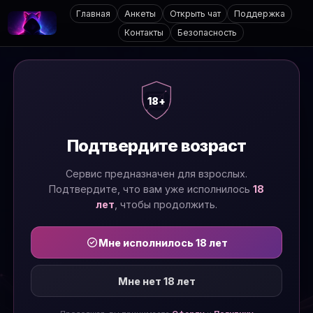
Главная
Анкеты
Открыть чат
Поддержка
Контакты
Безопасность
18+
Подтвердите возраст
Сервис предназначен для взрослых.
Подтвердите, что вам уже исполнилось
18
лет
, чтобы продолжить.
Мне исполнилось 18 лет
Мне нет 18 лет