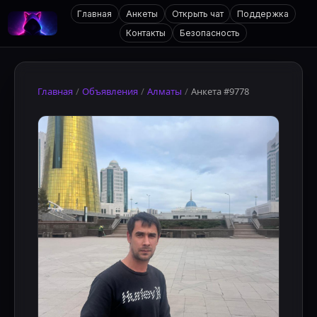
Главная
Анкеты
Открыть чат
Поддержка
Контакты
Безопасность
Главная
/
Объявления
/
Алматы
/
Анкета #9778