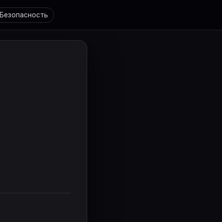
Безопасность